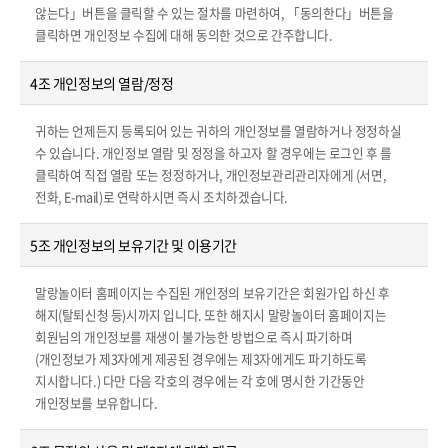
않는다」버튼을 클릭할 수 있는 절차를 마련하여, 「동의한다」버튼을
클릭하면 개인정보 수집에 대해 동의한 것으로 간주합니다.
4조 개인정보의 열람/정정
귀하는 언제든지 등록되어 있는 귀하의 개인정보를 열람하거나 정정하실
수 있습니다. 개인정보 열람 및 정정을 하고자 할 경우에는 로그인 후 를
클릭하여 직접 열람 또는 정정하거나, 개인정보관리관리자에게 (서면,
전화, E-mail)로 연락하시면 즉시 조치하겠습니다.
5조 개인정보의 보유기간 및 이용기간
말랑놀이터 홈페이지는 수집된 개인정의 보유기간은 회원가입 하신 후
해지(탈퇴신청 등)시까지 입니다. 또한 해지시 말랑놀이터 홈페이지는
회원님의 개인정보를 재생이 불가능한 방법으로 즉시 파기하며
(개인정보가 제3자에게 제공된 경우에는 제3자에게도 파기하도록
지시합니다.) 다만 다음 각호의 경우에는 각 호에 명시한 기간동안
개인정보를 보유합니다.