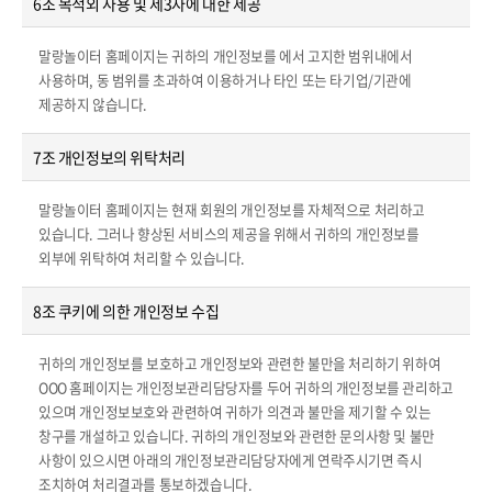
6조 목적외 사용 및 제3자에 대한 제공
말랑놀이터 홈페이지는 귀하의 개인정보를 에서 고지한 범위내에서
사용하며, 동 범위를 초과하여 이용하거나 타인 또는 타기업/기관에
제공하지 않습니다.
7조 개인정보의 위탁처리
말랑놀이터 홈페이지는 현재 회원의 개인정보를 자체적으로 처리하고
있습니다. 그러나 향상된 서비스의 제공을 위해서 귀하의 개인정보를
외부에 위탁하여 처리할 수 있습니다.
8조 쿠키에 의한 개인정보 수집
귀하의 개인정보를 보호하고 개인정보와 관련한 불만을 처리하기 위하여
OOO 홈페이지는 개인정보관리담당자를 두어 귀하의 개인정보를 관리하고
있으며 개인정보보호와 관련하여 귀하가 의견과 불만을 제기할 수 있는
창구를 개설하고 있습니다. 귀하의 개인정보와 관련한 문의사항 및 불만
사항이 있으시면 아래의 개인정보관리담당자에게 연락주시기면 즉시
조치하여 처리결과를 통보하겠습니다.